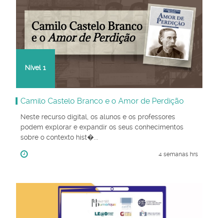
Nível
1
Camilo Castelo Branco e o Amor de Perdição
Neste recurso digital, os alunos e os professores
podem explorar e expandir os seus conhecimentos
sobre o contexto hist�...
4 semanas hrs