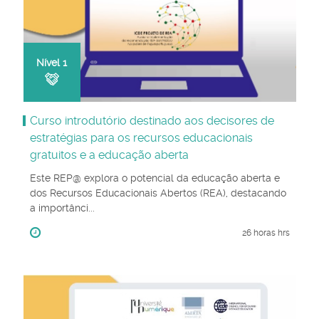
Nível
1
Curso introdutório destinado aos decisores de
estratégias para os recursos educacionais
gratuitos e a educação aberta
Este REP@ explora o potencial da educação aberta e
dos Recursos Educacionais Abertos (REA), destacando
a importânci...
26 horas hrs