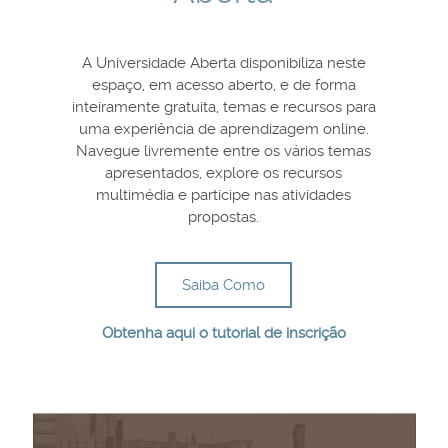
A Universidade Aberta disponibiliza neste
espaço, em acesso aberto, e de forma
inteiramente gratuita, temas e recursos para
uma experiência de aprendizagem online.
Navegue livremente entre os vários temas
apresentados, explore os recursos
multimédia e participe nas atividades
propostas.
Saiba Como
Obtenha aqui o tutorial de inscrição