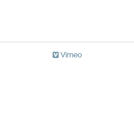
Vimeo