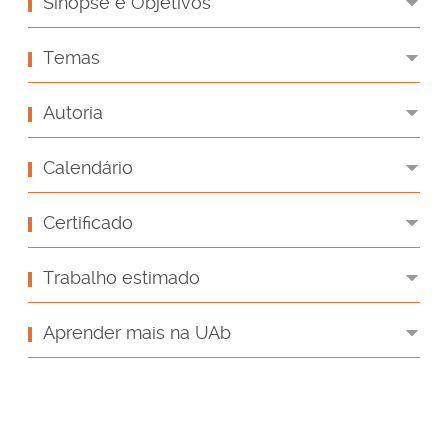
Sinopse e Objetivos
Temas
Autoria
Calendário
Certificado
Trabalho estimado
Aprender mais na UAb