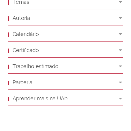
Temas
Autoria
Calendário
Certificado
Trabalho estimado
Parceria
Aprender mais na UAb