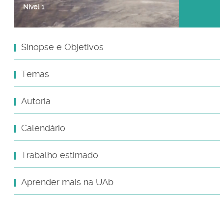
Nível
1
Sinopse e Objetivos
Temas
Autoria
Calendário
Trabalho estimado
Aprender mais na UAb