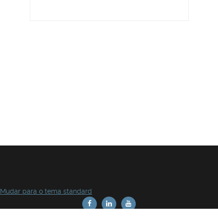
Mudar para o tema standard