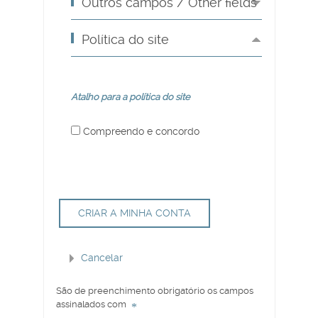
Outros campos / Other fields
Política do site
Atalho para a política do site
Compreendo e concordo
São de preenchimento obrigatório os campos
assinalados com