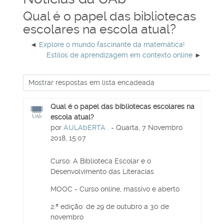
Qual é o papel das bibliotecas
escolares na escola atual?
Explore o mundo fascinante da matemática!
Estilos de aprendizagem em contexto online
Qual é o papel das bibliotecas escolares na
escola atual?
por
AULAbERTA .
- Quarta, 7 Novembro
2018, 15:07
Curso: A Biblioteca Escolar e o
Desenvolvimento das Literacias
MOOC - Curso online, massivo e aberto
2.ª edição: de 29 de outubro a 30 de
novembro