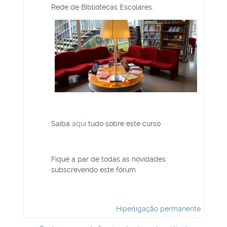
Rede de Bibliotecas Escolares.
Saiba
aqui
tudo sobre este curso
Fique a par de todas as novidades
subscrevendo este fórum
Hiperligação permanente