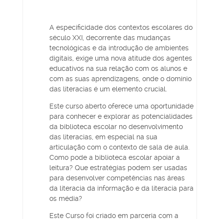
A especificidade dos contextos escolares do
século XXI, decorrente das mudanças
tecnológicas e da introdução de ambientes
digitais, exige uma nova atitude dos agentes
educativos na sua relação com os alunos e
com as suas aprendizagens, onde o domínio
das literacias é um elemento crucial.
Este curso aberto oferece uma oportunidade
para conhecer e explorar as potencialidades
da biblioteca escolar no desenvolvimento
das literacias, em especial na sua
articulação com o contexto de sala de aula.
Como pode a biblioteca escolar apoiar a
leitura? Que estratégias podem ser usadas
para desenvolver competências nas áreas
da literacia da informação e da literacia para
os média?
Este Curso foi criado em parceria com a