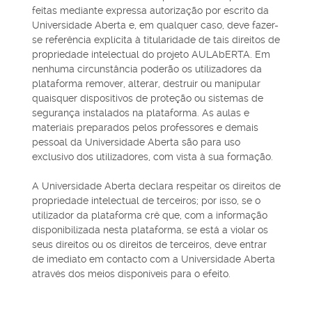
feitas mediante expressa autorização por escrito da
Universidade Aberta e, em qualquer caso, deve fazer-
se referência explícita à titularidade de tais direitos de
propriedade intelectual do projeto AULAbERTA. Em
nenhuma circunstância poderão os utilizadores da
plataforma remover, alterar, destruir ou manipular
quaisquer dispositivos de proteção ou sistemas de
segurança instalados na plataforma. As aulas e
materiais preparados pelos professores e demais
pessoal da Universidade Aberta são para uso
exclusivo dos utilizadores, com vista à sua formação.
A Universidade Aberta declara respeitar os direitos de
propriedade intelectual de terceiros; por isso, se o
utilizador da plataforma crê que, com a informação
disponibilizada nesta plataforma, se está a violar os
seus direitos ou os direitos de terceiros, deve entrar
de imediato em contacto com a Universidade Aberta
através dos meios disponíveis para o efeito.