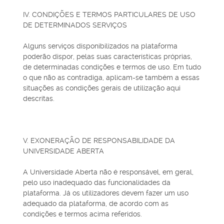
IV. CONDIÇÕES E TERMOS PARTICULARES DE USO
DE DETERMINADOS SERVIÇOS
Alguns serviços disponibilizados na plataforma
poderão dispor, pelas suas características próprias,
de determinadas condições e termos de uso. Em tudo
o que não as contradiga, aplicam-se também a essas
situações as condições gerais de utilização aqui
descritas.
V. EXONERAÇÃO DE RESPONSABILIDADE DA
UNIVERSIDADE ABERTA
A Universidade Aberta não é responsável, em geral,
pelo uso inadequado das funcionalidades da
plataforma. Já os utilizadores devem fazer um uso
adequado da plataforma, de acordo com as
condições e termos acima referidos.