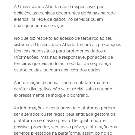
A Universidade Aberta não é responsável por
deficiências técnicas decorrentes de falhas na rede
elétrica, na rede de dados, no servidor ou em
quaisquer outros serviços.
No que diz respeito ao acesso de terceiros ao seu
sistema, a Universidade Aberta tomará as precauções
técnicas necessárias para proteger os dados e
informações, mas não é responsável por ações de
terceiros que, violando as medidas de segurança
estabelecidas, acedam aos referidos dados.
A informação disponibilizada na plataforma tem
caráter divulgativo, não valor oficial, salvo quando
expressamente se indique o contrário.
As informações e conteúdos da plataforma podem
ser alterados ou retirados pela entidade gestora da
plataforma sem aviso prévio. De igual modo, é
possível proceder, sem aviso prévio, à alteração dos
serviços prestados na plataforma, assim como ao