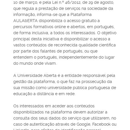
10 de março, e pela Lei n.º 46/2012, de 29 de agosto,
que regula a prestação de serviços na sociedade da
informação, informa-se que a Plataforma
AULAbERTA disponibiliza o acesso gratuito a
percursos formativos online e abertos, em português,
de forma inclusiva, a todos os interessados. O objetivo
principal desta iniciativa é disponibilizar o acesso a
vastos conteúdos de reconhecida qualidade científica
por parte dos falantes de português, ou que
entendem o português, independentemente do lugar
do mundo onde vivam.
A Universidade Aberta é a entidade responsável pela
gestão da plataforma, o que faz na prossecução da
sua missão como universidade pública portuguesa de
educação a distância e em rede.
Os interessados em aceder aos conteúdos
disponibilizados na plataforma devem autorizar a
consulta dos seus dados do serviço que utilizarem, no
caso de autenticação através de Google, Facebook ou