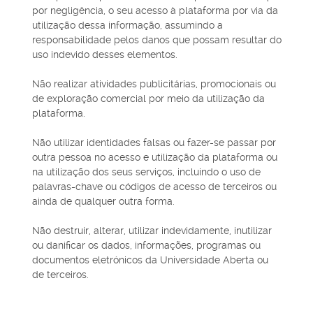
por negligência, o seu acesso à plataforma por via da
utilização dessa informação, assumindo a
responsabilidade pelos danos que possam resultar do
uso indevido desses elementos.
Não realizar atividades publicitárias, promocionais ou
de exploração comercial por meio da utilização da
plataforma.
Não utilizar identidades falsas ou fazer-se passar por
outra pessoa no acesso e utilização da plataforma ou
na utilização dos seus serviços, incluindo o uso de
palavras-chave ou códigos de acesso de terceiros ou
ainda de qualquer outra forma.
Não destruir, alterar, utilizar indevidamente, inutilizar
ou danificar os dados, informações, programas ou
documentos eletrónicos da Universidade Aberta ou
de terceiros.