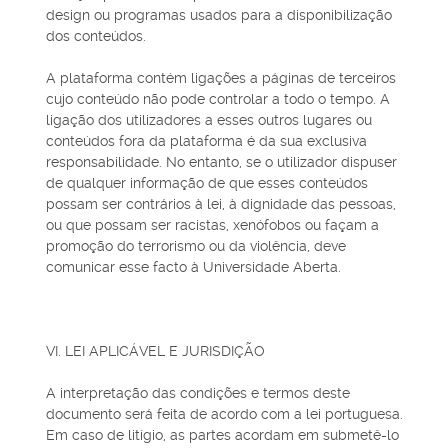
design ou programas usados para a disponibilização
dos conteúdos.
A plataforma contém ligações a páginas de terceiros
cujo conteúdo não pode controlar a todo o tempo. A
ligação dos utilizadores a esses outros lugares ou
conteúdos fora da plataforma é da sua exclusiva
responsabilidade. No entanto, se o utilizador dispuser
de qualquer informação de que esses conteúdos
possam ser contrários à lei, à dignidade das pessoas,
ou que possam ser racistas, xenófobos ou façam a
promoção do terrorismo ou da violência, deve
comunicar esse facto à Universidade Aberta.
VI. LEI APLICÁVEL E JURISDIÇÃO
A interpretação das condições e termos deste
documento será feita de acordo com a lei portuguesa.
Em caso de litígio, as partes acordam em submetê-lo