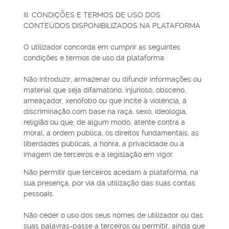
III. CONDIÇÕES E TERMOS DE USO DOS
CONTEÚDOS DISPONIBILIZADOS NA PLATAFORMA
O utilizador concorda em cumprir as seguintes
condições e termos de uso da plataforma:
Não introduzir, armazenar ou difundir informações ou
material que seja difamatório, injurioso, obsceno,
ameaçador, xenófobo ou que incite à violência, à
discriminação com base na raça, sexo, ideologia,
religião ou que, de algum modo, atente contra a
moral, a ordem pública, os direitos fundamentais, as
liberdades públicas, a honra, a privacidade ou a
imagem de terceiros e a legislação em vigor.
Não permitir que terceiros acedam à plataforma, na
sua presença, por via da utilização das suas contas
pessoais.
Não ceder o uso dos seus nomes de utilizador ou das
suas palavras-passe a terceiros ou permitir, ainda que