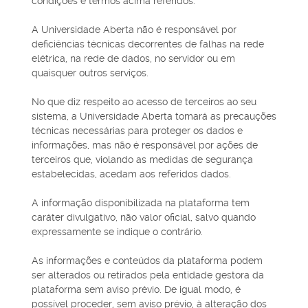
condições e termos acima referidos.
A Universidade Aberta não é responsável por
deficiências técnicas decorrentes de falhas na rede
elétrica, na rede de dados, no servidor ou em
quaisquer outros serviços.
No que diz respeito ao acesso de terceiros ao seu
sistema, a Universidade Aberta tomará as precauções
técnicas necessárias para proteger os dados e
informações, mas não é responsável por ações de
terceiros que, violando as medidas de segurança
estabelecidas, acedam aos referidos dados.
A informação disponibilizada na plataforma tem
caráter divulgativo, não valor oficial, salvo quando
expressamente se indique o contrário.
As informações e conteúdos da plataforma podem
ser alterados ou retirados pela entidade gestora da
plataforma sem aviso prévio. De igual modo, é
possível proceder, sem aviso prévio, à alteração dos