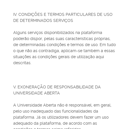
IV. CONDIÇÕES E TERMOS PARTICULARES DE USO
DE DETERMINADOS SERVIÇOS
Alguns serviços disponibilizados na plataforma
poderão dispor, pelas suas características próprias,
de determinadas condições e termos de uso. Em tudo
o que não as contradiga, aplicam-se também a essas
situações as condições gerais de utilização aqui
descritas.
V. EXONERAÇÃO DE RESPONSABILIDADE DA
UNIVERSIDADE ABERTA
A Universidade Aberta não é responsável, em geral,
pelo uso inadequado das funcionalidades da
plataforma. Já os utilizadores devem fazer um uso
adequado da plataforma, de acordo com as