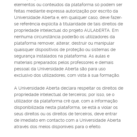
elementos ou conteúdos da plataforma só podem ser
feitas mediante expressa autorização por escrito da
Universidade Aberta e, em qualquer caso, deve fazer-
se referência explícita à titularidade de tais direitos de
propriedade intelectual do projeto AULAbERTA. Em
nenhuma circunstância poderão os utilizadores da
plataforma remover, alterar, destruir ou manipular
quaisquer dispositivos de proteção ou sistemas de
segurança instalados na plataforma. As aulas e
materiais preparados pelos professores e demais
pessoal da Universidade Aberta são para uso
exclusivo dos utilizadores, com vista à sua formação.
A Universidade Aberta declara respeitar os direitos de
propriedade intelectual de terceiros; por isso, se o
utilizador da plataforma crê que, com a informação
disponibilizada nesta plataforma, se está a violar os
seus direitos ou os direitos de terceiros, deve entrar
de imediato em contacto com a Universidade Aberta
através dos meios disponíveis para o efeito.