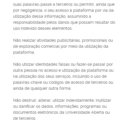
suas palavras-passe a terceiros ou permitir, ainda que
por negligência, o seu acesso à plataforma por via da
utilização dessa informação, assumindo a
responsabilidade pelos danos que possam resultar do
uso indevido desses elementos.
Não realizar atividades publicitárias, promocionais ou
de exploração comercial por meio da utilização da
plataforma.
Não utilizar identidades falsas ou fazer-se passar por
outra pessoa no acesso e utilização da plataforma ou
na utilização dos seus serviços, incluindo o uso de
palavras-chave ou códigos de acesso de terceiros ou
ainda de qualquer outra forma.
Não destruir, alterar, utilizar indevidamente, inutilizar
ou danificar os dados, informações, programas ou
documentos eletrónicos da Universidade Aberta ou
de terceiros.