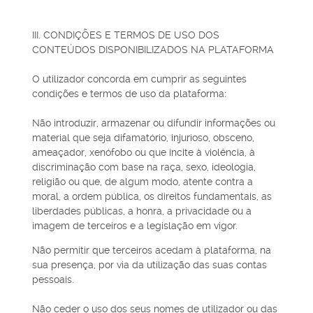
III. CONDIÇÕES E TERMOS DE USO DOS
CONTEÚDOS DISPONIBILIZADOS NA PLATAFORMA
O utilizador concorda em cumprir as seguintes
condições e termos de uso da plataforma:
Não introduzir, armazenar ou difundir informações ou
material que seja difamatório, injurioso, obsceno,
ameaçador, xenófobo ou que incite à violência, à
discriminação com base na raça, sexo, ideologia,
religião ou que, de algum modo, atente contra a
moral, a ordem pública, os direitos fundamentais, as
liberdades públicas, a honra, a privacidade ou a
imagem de terceiros e a legislação em vigor.
Não permitir que terceiros acedam à plataforma, na
sua presença, por via da utilização das suas contas
pessoais.
Não ceder o uso dos seus nomes de utilizador ou das