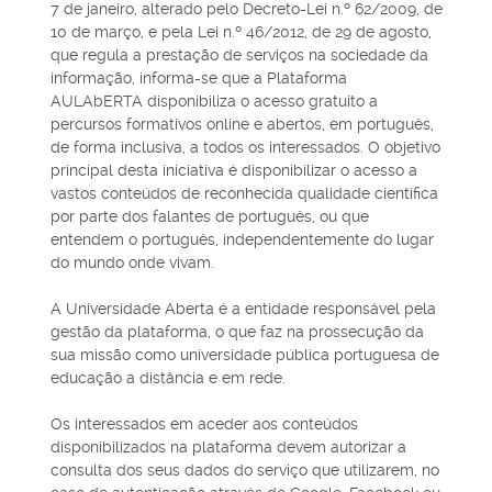
7 de janeiro, alterado pelo Decreto-Lei n.º 62/2009, de
10 de março, e pela Lei n.º 46/2012, de 29 de agosto,
que regula a prestação de serviços na sociedade da
informação, informa-se que a Plataforma
AULAbERTA disponibiliza o acesso gratuito a
percursos formativos online e abertos, em português,
de forma inclusiva, a todos os interessados. O objetivo
principal desta iniciativa é disponibilizar o acesso a
vastos conteúdos de reconhecida qualidade científica
por parte dos falantes de português, ou que
entendem o português, independentemente do lugar
do mundo onde vivam.
A Universidade Aberta é a entidade responsável pela
gestão da plataforma, o que faz na prossecução da
sua missão como universidade pública portuguesa de
educação a distância e em rede.
Os interessados em aceder aos conteúdos
disponibilizados na plataforma devem autorizar a
consulta dos seus dados do serviço que utilizarem, no