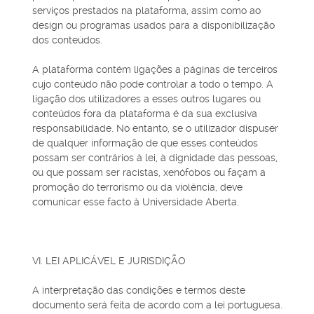
serviços prestados na plataforma, assim como ao
design ou programas usados para a disponibilização
dos conteúdos.
A plataforma contém ligações a páginas de terceiros
cujo conteúdo não pode controlar a todo o tempo. A
ligação dos utilizadores a esses outros lugares ou
conteúdos fora da plataforma é da sua exclusiva
responsabilidade. No entanto, se o utilizador dispuser
de qualquer informação de que esses conteúdos
possam ser contrários à lei, à dignidade das pessoas,
ou que possam ser racistas, xenófobos ou façam a
promoção do terrorismo ou da violência, deve
comunicar esse facto à Universidade Aberta.
VI. LEI APLICÁVEL E JURISDIÇÃO
A interpretação das condições e termos deste
documento será feita de acordo com a lei portuguesa.