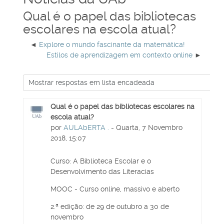
Qual é o papel das bibliotecas
escolares na escola atual?
Explore o mundo fascinante da matemática!
Estilos de aprendizagem em contexto online
Qual é o papel das bibliotecas escolares na
escola atual?
por
AULAbERTA .
- Quarta, 7 Novembro
2018, 15:07
Curso: A Biblioteca Escolar e o
Desenvolvimento das Literacias
MOOC - Curso online, massivo e aberto
2.ª edição: de 29 de outubro a 30 de
novembro