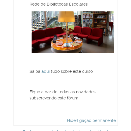
Rede de Bibliotecas Escolares.
Saiba
aqui
tudo sobre este curso
Fique a par de todas as novidades
subscrevendo este fórum
Hiperligação permanente